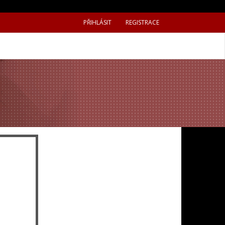
PŘIHLÁSIT
REGISTRACE