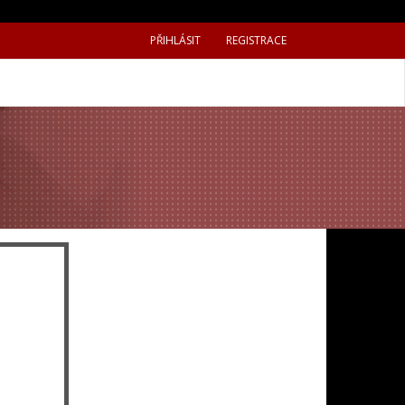
PŘIHLÁSIT
REGISTRACE