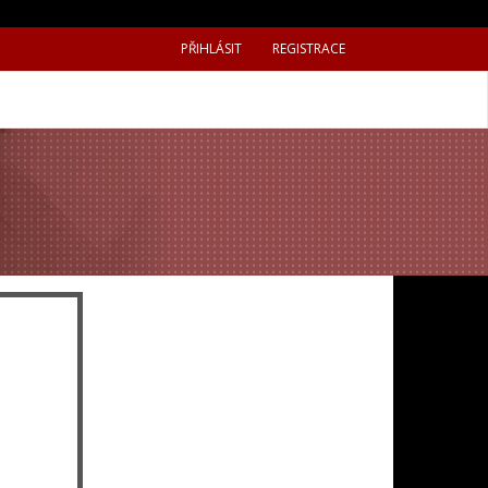
PŘIHLÁSIT
REGISTRACE