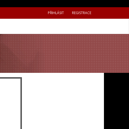
PŘIHLÁSIT
REGISTRACE