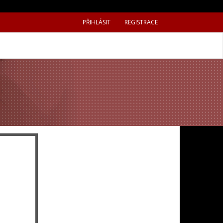
PŘIHLÁSIT
REGISTRACE