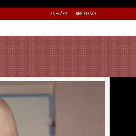
PŘIHLÁSIT
REGISTRACE