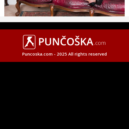
Puncoska.com - 2025 All rights reserved