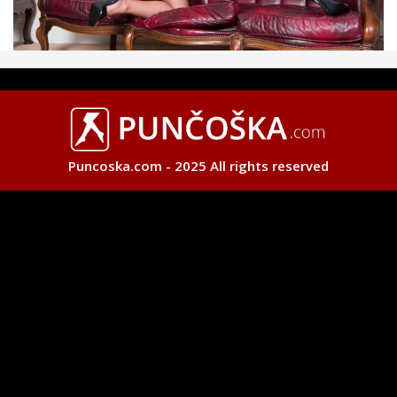
Puncoska.com - 2025 All rights reserved