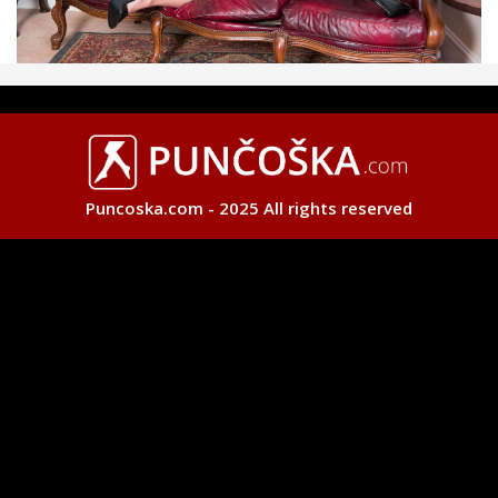
Puncoska.com - 2025 All rights reserved