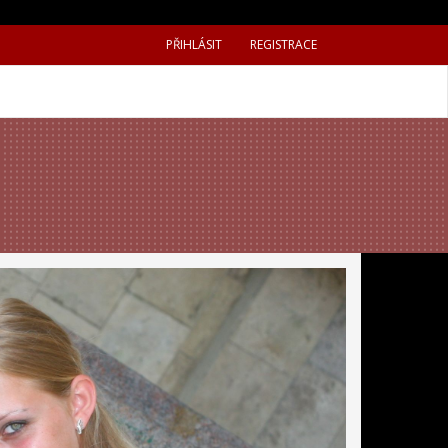
PŘIHLÁSIT
REGISTRACE