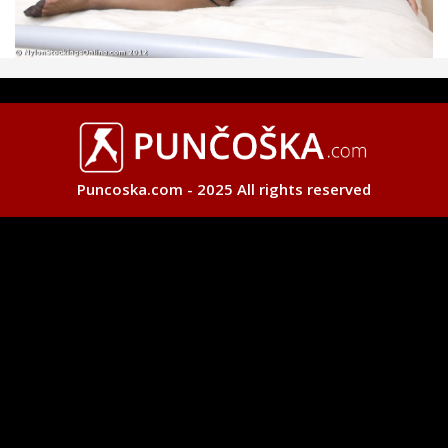
Puncoska.com - 2025 All rights reserved