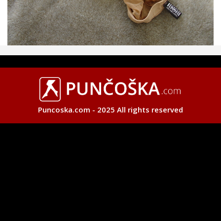
Puncoska.com - 2025 All rights reserved