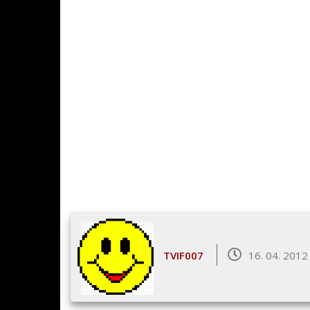
TVIF007
16. 04. 2012