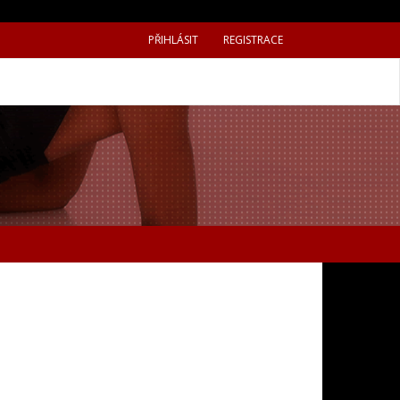
PŘIHLÁSIT
REGISTRACE