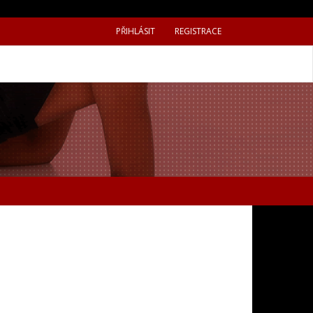
PŘIHLÁSIT
REGISTRACE