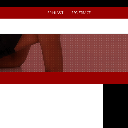
PŘIHLÁSIT
REGISTRACE