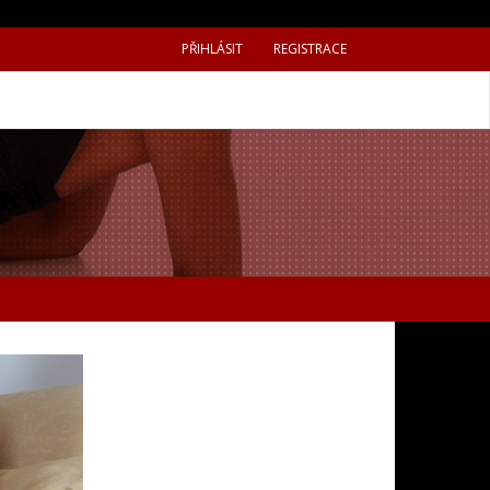
PŘIHLÁSIT
REGISTRACE