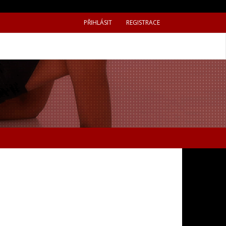
PŘIHLÁSIT
REGISTRACE