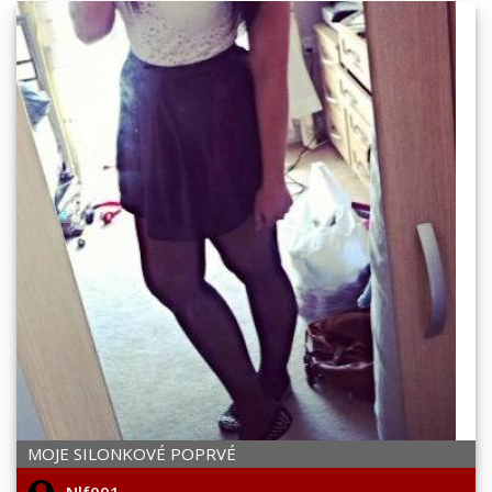
MOJE SILONKOVÉ POPRVÉ
Nlf001