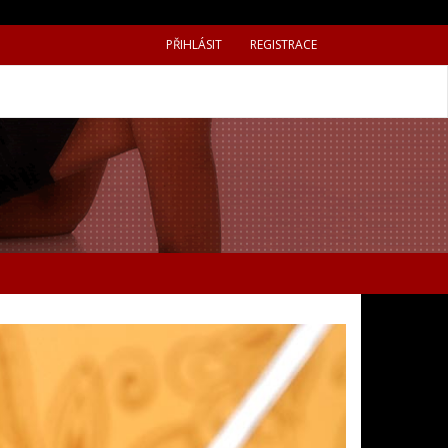
PŘIHLÁSIT
REGISTRACE