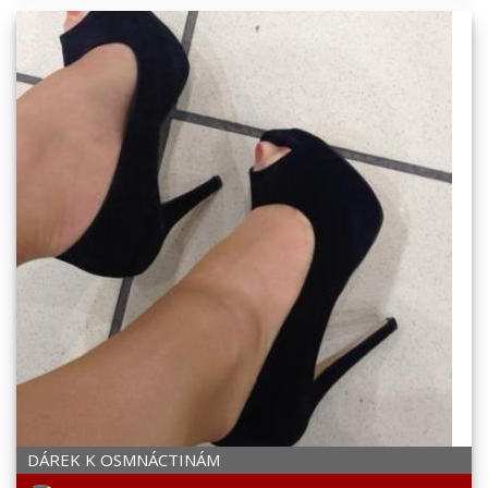
DÁREK K OSMNÁCTINÁM