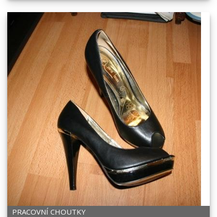
PRACOVNÍ CHOUTKY